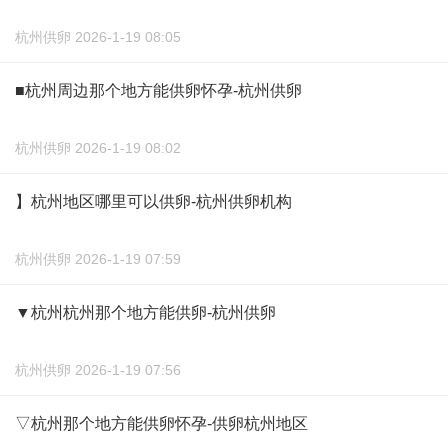
杭州供卵 2026-1-19 08:05
■杭州周边那个地方能供卵怀孕-杭州供卵
杭州供卵 2026-1-19 08:02
】杭州地区哪里可以供卵-杭州供卵机构
杭州供卵 2026-1-19 07:59
▼杭州杭州那个地方能供卵-杭州供卵
杭州供卵 2026-1-19 07:56
▽杭州那个地方能供卵怀孕-供卵杭州地区