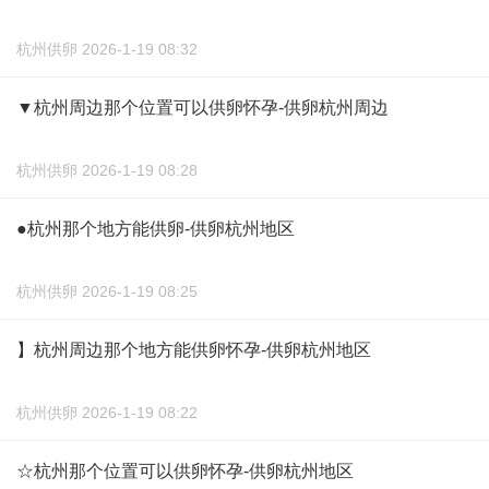
杭州供卵 2026-1-19 08:32
▼杭州周边那个位置可以供卵怀孕-供卵杭州周边
杭州供卵 2026-1-19 08:28
●杭州那个地方能供卵-供卵杭州地区
杭州供卵 2026-1-19 08:25
】杭州周边那个地方能供卵怀孕-供卵杭州地区
杭州供卵 2026-1-19 08:22
☆杭州那个位置可以供卵怀孕-供卵杭州地区