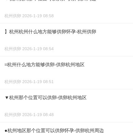
杭州供卵 2026-1-19 08:58
】杭州杭州什么地方能够供卵怀孕-杭州供卵
杭州供卵 2026-1-19 08:54
=杭州什么地方能够供卵-供卵杭州地区
杭州供卵 2026-1-19 08:51
▼杭州那个位置可以供卵-供卵杭州地区
杭州供卵 2026-1-19 08:48
●杭州地区那个位置可以供卵怀孕-供卵杭州周边