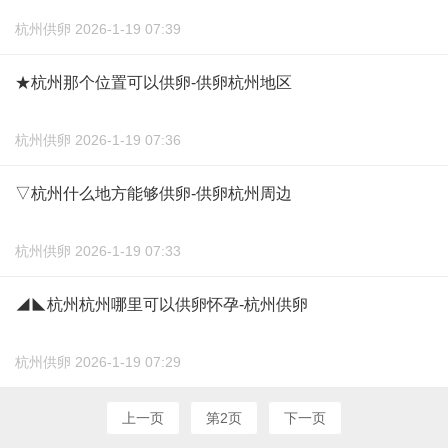
杭州供卵 2026-1-19 07:39
★杭州那个位置可以供卵-供卵杭州地区
杭州供卵 2026-1-19 07:36
▽杭州什么地方能够供卵-供卵杭州周边
杭州供卵 2026-1-19 07:33
◢◣杭州杭州哪里可以供卵怀孕-杭州供卵
杭州供卵 2026-1-19 07:29
上一页
第2页
下一页