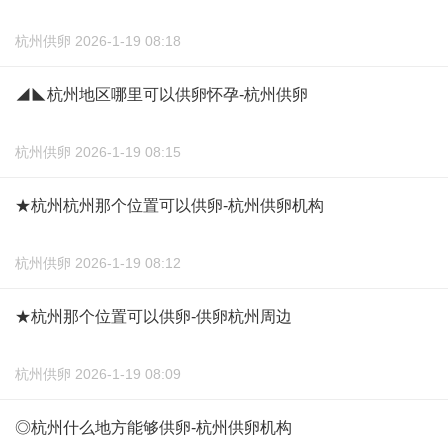
杭州供卵 2026-1-19 08:18
◢◣杭州地区哪里可以供卵怀孕-杭州供卵
杭州供卵 2026-1-19 08:15
★杭州杭州那个位置可以供卵-杭州供卵机构
杭州供卵 2026-1-19 08:12
★杭州那个位置可以供卵-供卵杭州周边
杭州供卵 2026-1-19 08:09
◎杭州什么地方能够供卵-杭州供卵机构