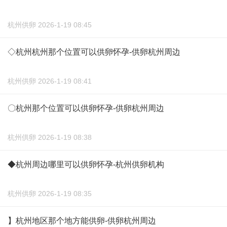
杭州供卵 2026-1-19 08:45
◇杭州杭州那个位置可以供卵怀孕-供卵杭州周边
杭州供卵 2026-1-19 08:41
〇杭州那个位置可以供卵怀孕-供卵杭州周边
杭州供卵 2026-1-19 08:38
◆杭州周边哪里可以供卵怀孕-杭州供卵机构
杭州供卵 2026-1-19 08:35
】杭州地区那个地方能供卵-供卵杭州周边