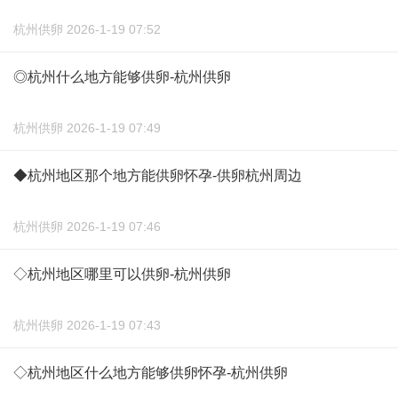
杭州供卵 2026-1-19 07:52
◎杭州什么地方能够供卵-杭州供卵
杭州供卵 2026-1-19 07:49
◆杭州地区那个地方能供卵怀孕-供卵杭州周边
杭州供卵 2026-1-19 07:46
◇杭州地区哪里可以供卵-杭州供卵
杭州供卵 2026-1-19 07:43
◇杭州地区什么地方能够供卵怀孕-杭州供卵